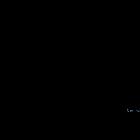
Сайт иск