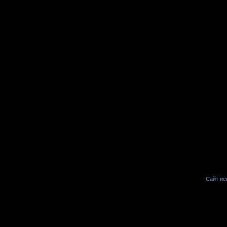
Сайт иск