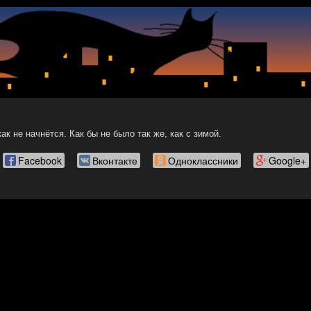
ак не начнётся. Как бы не было так же, как с зимой.
Facebook
Вконтакте
Одноклассники
Google+