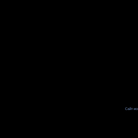
Сайт иск