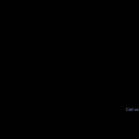
Сайт иск