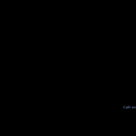
Сайт иск