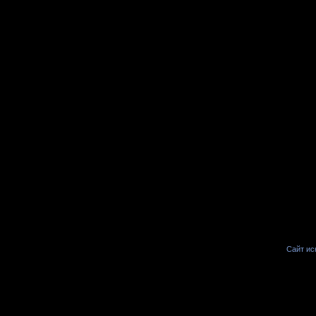
Сайт иск