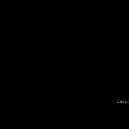
Сайт иск