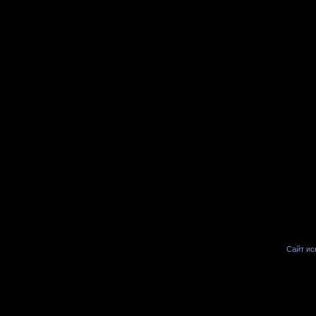
Сайт иск