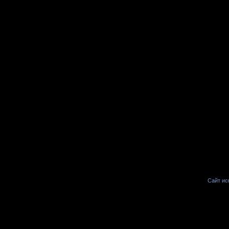
Сайт иск