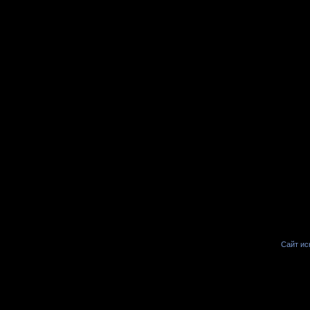
Сайт иск