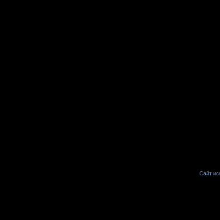
Сайт иск