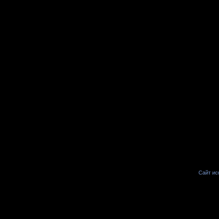
Сайт иск