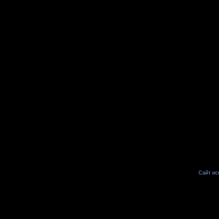
Сайт иск