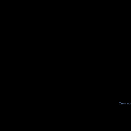
Сайт иск