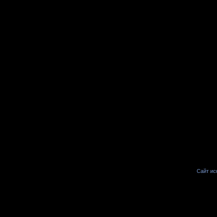
Сайт иск