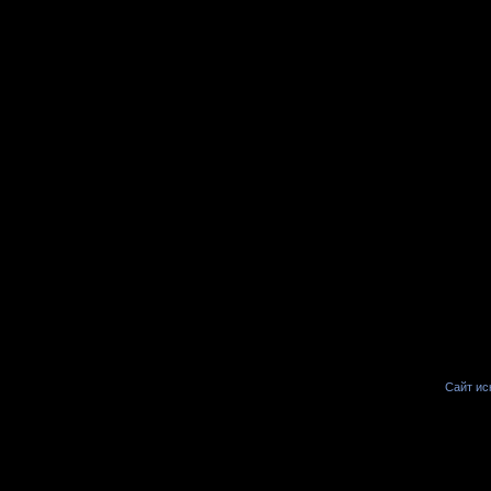
Сайт иск