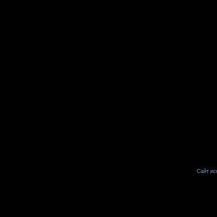
Сайт иск