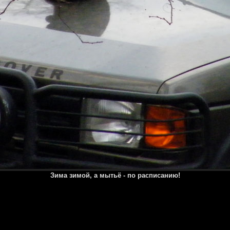
Зима зимой, а мытьё - по расписанию!